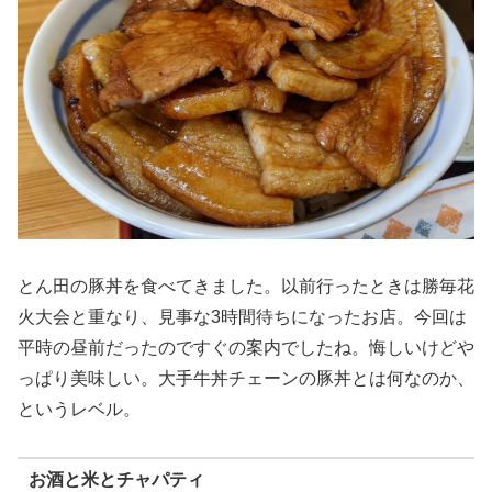
とん田の豚丼を食べてきました。以前行ったときは勝毎花
火大会と重なり、見事な3時間待ちになったお店。今回は
平時の昼前だったのですぐの案内でしたね。悔しいけどや
っぱり美味しい。大手牛丼チェーンの豚丼とは何なのか、
というレベル。
お酒と米とチャパティ