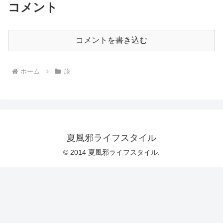
コメント
コメントを書き込む
ホーム
旅
夏風邪ライフスタイル
© 2014 夏風邪ライフスタイル.