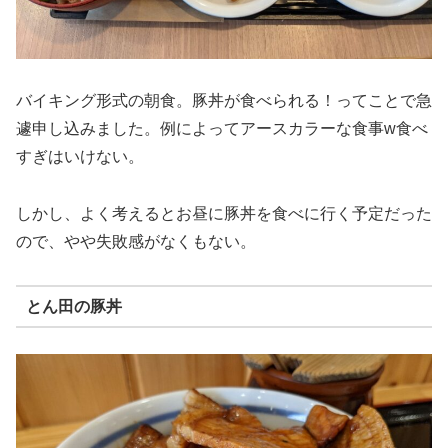
バイキング形式の朝食。豚丼が食べられる！ってことで急
遽申し込みました。例によってアースカラーな食事w食べ
すぎはいけない。
しかし、よく考えるとお昼に豚丼を食べに行く予定だった
ので、やや失敗感がなくもない。
とん田の豚丼