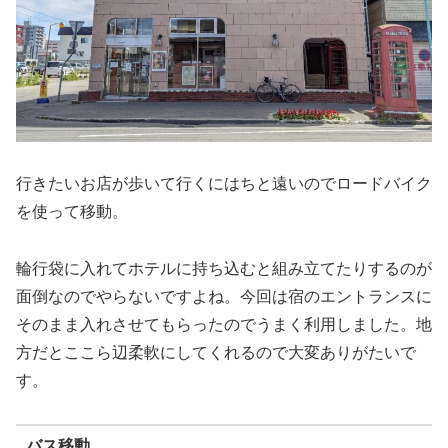
行きたいお店が歩いて行くにはちと遠いのでロードバイク
を使って移動。
輪行袋に入れてホテルに持ち込むと組み立てたりするのが
面倒なのでやらないですよね。今回は宿のエントランスに
そのまま入れさせてもらったのでうまく利用しました。地
方だとここら辺柔軟にしてくれるので大変ありがたいで
す。
バス移動