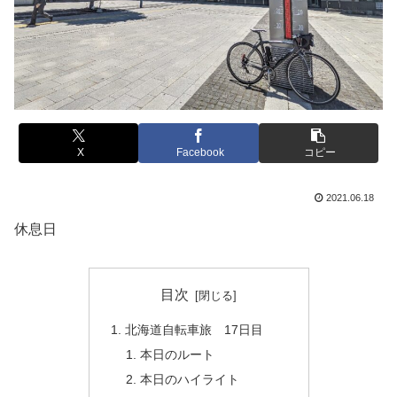
X
Facebook
コピー
2021.06.18
休息日
目次
北海道自転車旅 17日目
本日のルート
本日のハイライト