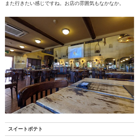
また行きたい感じですね。お店の雰囲気もなかなか。
スイートポテト