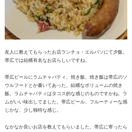
友人に教えてもらったお店ランチョ・エルパソにて夕飯。
帯広では結構有名なお店らしいですね。
帯広ビールにラムチャパティ、焼き飯。焼き飯は帯広のソ
ウルフードとか書いてあった。結構なボリュームの焼き
飯。ラムチャパティはタコス的な感じのものですかね。ラ
ムがいい味出してました。帯広ビール、フルーティーな感
じかな、少し独特な感じ。
なかなか良いお店を教えてもらいました。帯広に寄ったら