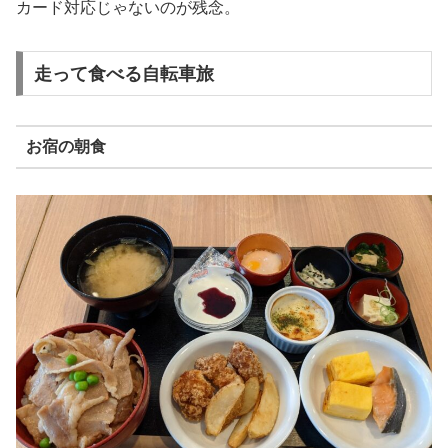
カード対応じゃないのが残念。
走って食べる自転車旅
お宿の朝食