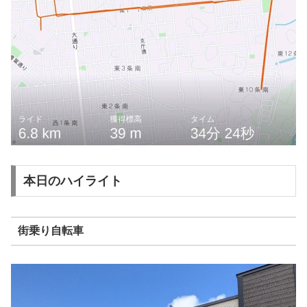
本日のハイライト
街乗り自転車