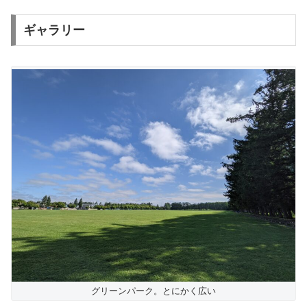
ギャラリー
グリーンパーク。とにかく広い