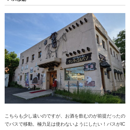
こちらも少し遠いのですが、お酒を飲むのが前提だったの
でバスで移動。極力足は使わないようにしたい！バスがIC