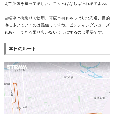
えて英気を養ってました。走りっぱなしは疲れますよね。
自転車は街乗りで使用。帯広市街もやっぱり北海道、目的
地に歩いていくのは難儀しますね。ビンディングシューズ
もあり、できる限り歩かないようにするのは重要です。
本日のルート