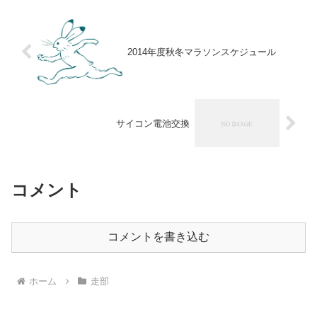
2014年度秋冬マラソンスケジュール
サイコン電池交換
コメント
コメントを書き込む
ホーム
走部