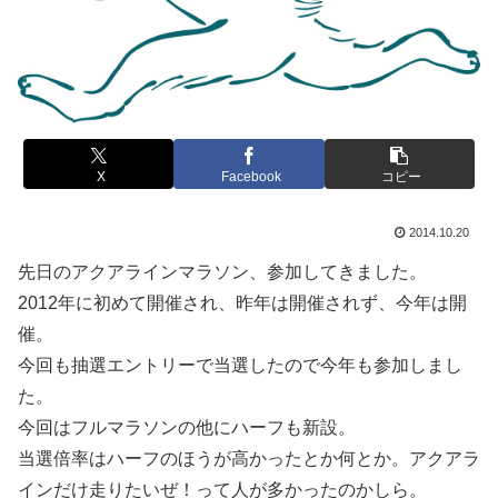
X
Facebook
コピー
2014.10.20
先日のアクアラインマラソン、参加してきました。
2012年に初めて開催され、昨年は開催されず、今年は開
催。
今回も抽選エントリーで当選したので今年も参加しまし
た。
今回はフルマラソンの他にハーフも新設。
当選倍率はハーフのほうが高かったとか何とか。アクアラ
インだけ走りたいぜ！って人が多かったのかしら。