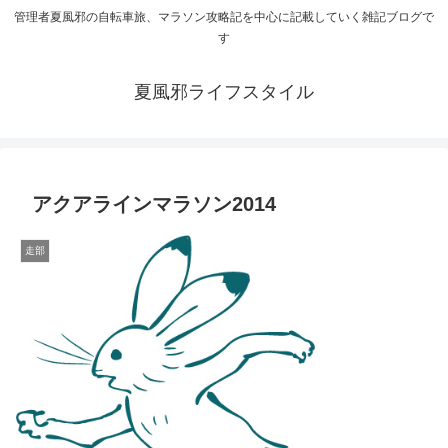
管理者夏風邪の自転車旅、マラソン攻略記を中心に記載していく雑記ブログで
す
夏風邪ライフスタイル
アクアラインマラソン2014
走部