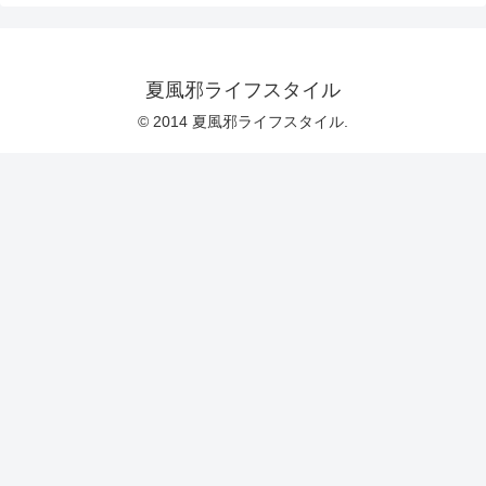
夏風邪ライフスタイル
© 2014 夏風邪ライフスタイル.