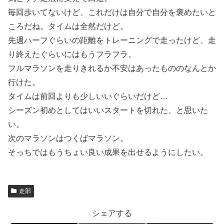
毎回歩いてないけど、これだけは自分で自分を褒めたいと
ころだね。タイムは全然だけど。
先週ハーフぐらいの距離をトレーニングで走ったけど、走
り終えたぐらいにはもうフラフラ。
フルマラソンを走りきれるか不安はあったもののなんとか
行けた。
タイムは前回よりも少しいいぐらいだけど…
シーズン初めとしてはいいスタートを切れた、と思いた
い。
次のマラソンはつくばマラソン。
そっちではもうちょい良い成果を出せるようにしたい。
走部
シェアする