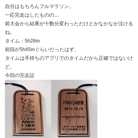
自分はもちろんフルマラソン。
一応完走はしたものの…
前大会から結果が十数分変わっただけとかなかなか泣ける
ね。
タイム：5h28m
前回が5h45mぐらいだったはず。
タイムは手持ちのアプリでのタイムだから正確ではないけ
ど。
今回の完走証