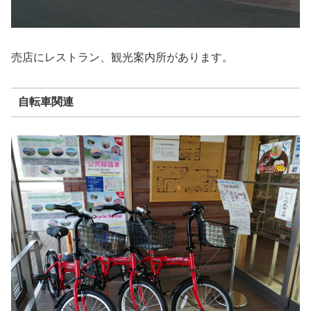
売店にレストラン、観光案内所があります。
自転車関連