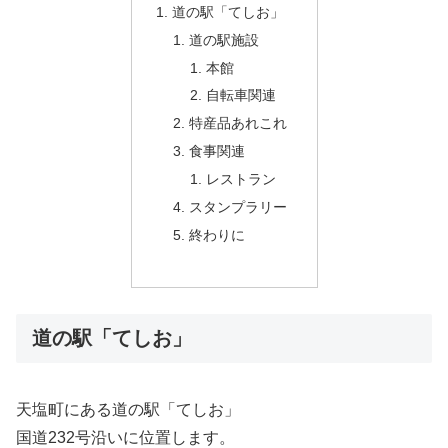
道の駅「てしお」
道の駅施設
本館
自転車関連
特産品あれこれ
食事関連
レストラン
スタンプラリー
終わりに
道の駅「てしお」
天塩町にある道の駅「てしお」
国道232号沿いに位置します。