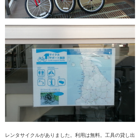
レンタサイクルがありました。利用は無料。工具の貸し出