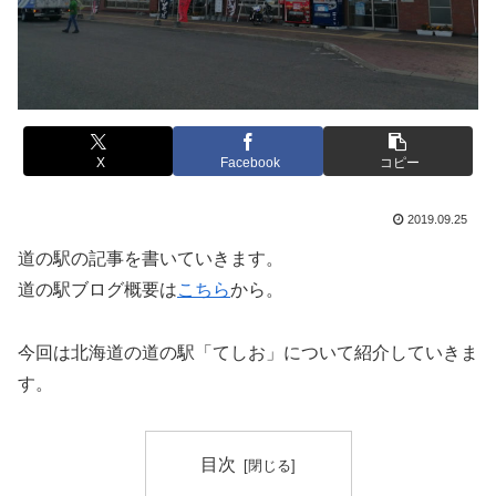
X
Facebook
コピー
2019.09.25
道の駅の記事を書いていきます。
道の駅ブログ概要は
こちら
から。
今回は北海道の道の駅「てしお」について紹介していきま
す。
目次