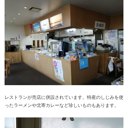
レストランが売店に併設されています。特産のしじみを使
ったラーメンや北寄カレーなど珍しいものもあります。