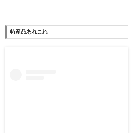
特産品あれこれ