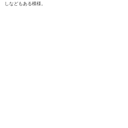
しなどもある模様。