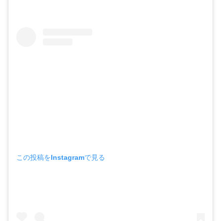
この投稿をInstagramで見る