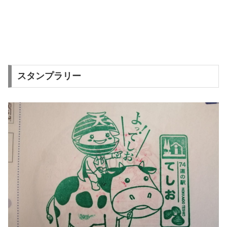
スタンプラリー