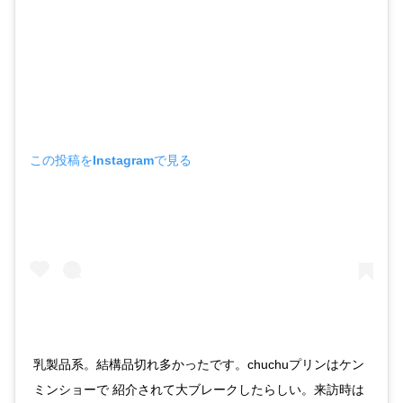
この投稿をInstagramで見る
乳製品系。結構品切れ多かったです。chuchuプリンはケン
ミンショーで 紹介されて大ブレークしたらしい。来訪時は