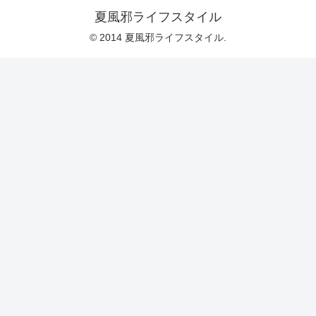
夏風邪ライフスタイル
© 2014 夏風邪ライフスタイル.