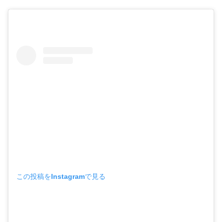
この投稿をInstagramで見る