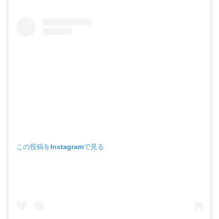
この投稿をInstagramで見る