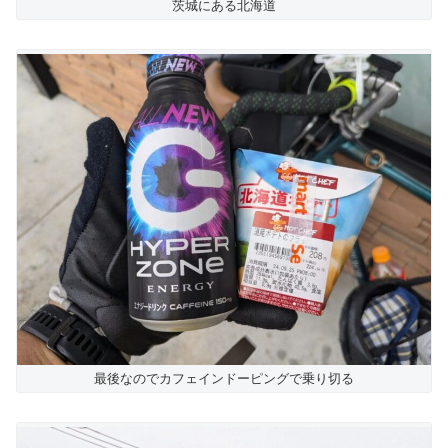
茨城にある北海道
最後なのでカフェインドーピングで乗り切る