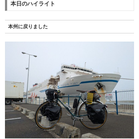
本日のハイライト
本州に戻りました