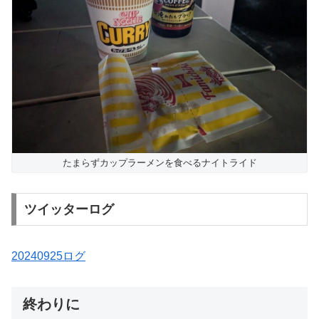
たまらずカップラーメンを食べるナイトライド
ツイッターログ
20240925ログ
終わりに