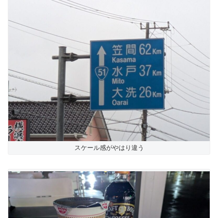
スケール感がやはり違う