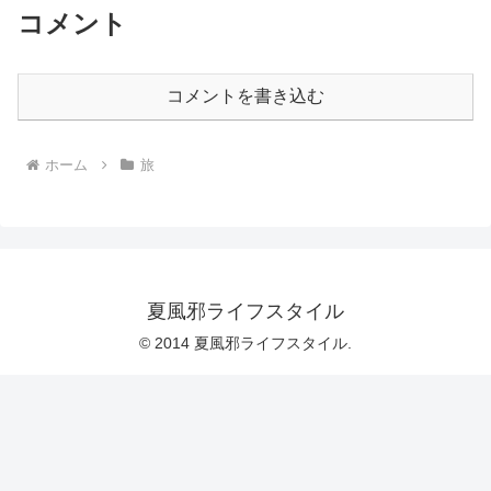
コメント
コメントを書き込む
ホーム
旅
夏風邪ライフスタイル
© 2014 夏風邪ライフスタイル.