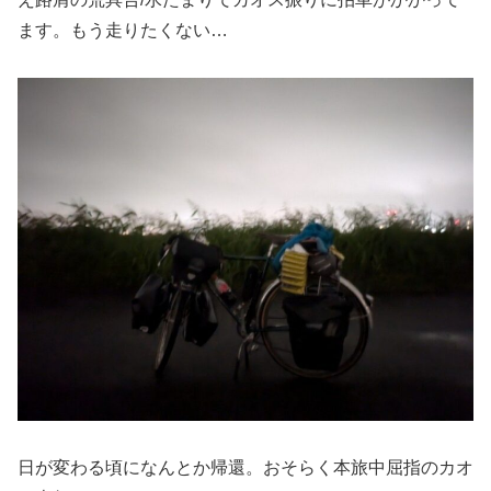
ます。もう走りたくない…
日が変わる頃になんとか帰還。おそらく本旅中屈指のカオ